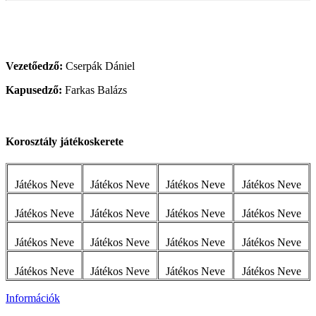
Vezetőedző:
Cserpák Dániel
Kapusedző:
Farkas Balázs
Korosztály játékoskerete
Játékos Neve
Játékos Neve
Játékos Neve
Játékos Neve
Játékos Neve
Játékos Neve
Játékos Neve
Játékos Neve
Játékos Neve
Játékos Neve
Játékos Neve
Játékos Neve
Játékos Neve
Játékos Neve
Játékos Neve
Játékos Neve
Információk