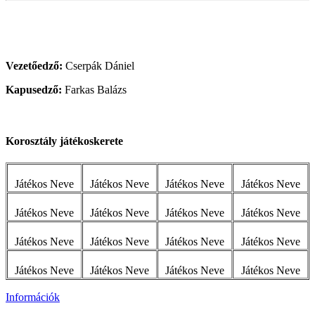
Vezetőedző:
Cserpák Dániel
Kapusedző:
Farkas Balázs
Korosztály játékoskerete
Játékos Neve
Játékos Neve
Játékos Neve
Játékos Neve
Játékos Neve
Játékos Neve
Játékos Neve
Játékos Neve
Játékos Neve
Játékos Neve
Játékos Neve
Játékos Neve
Játékos Neve
Játékos Neve
Játékos Neve
Játékos Neve
Információk